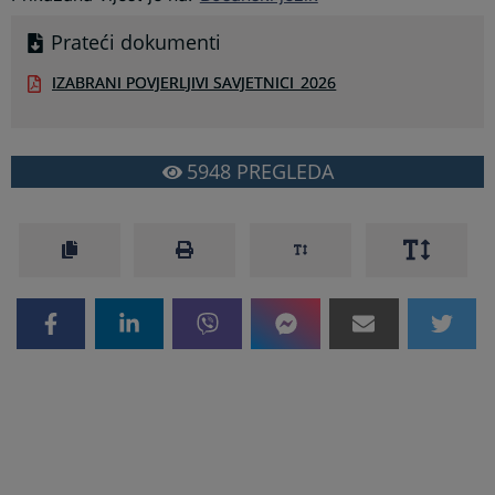
Prateći dokumenti
IZABRANI POVJERLJIVI SAVJETNICI_2026
5948
PREGLEDA