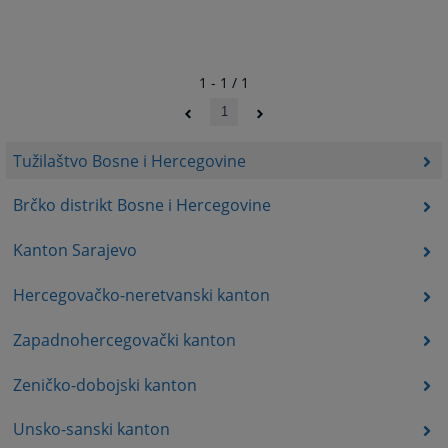
1 - 1 / 1
1
Tužilaštvo Bosne i Hercegovine
Brčko distrikt Bosne i Hercegovine
Kanton Sarajevo
Hercegovačko-neretvanski kanton
Zapadnohercegovački kanton
Zeničko-dobojski kanton
Unsko-sanski kanton