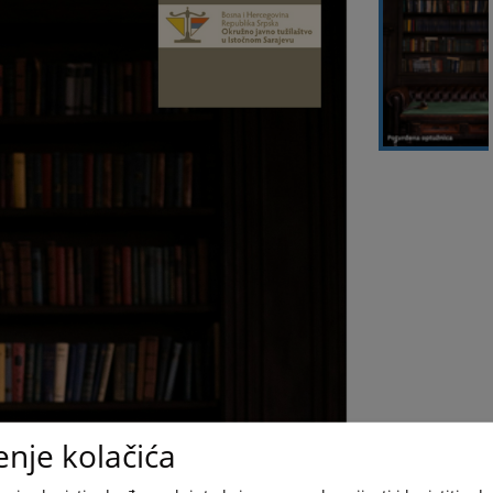
enje kolačića