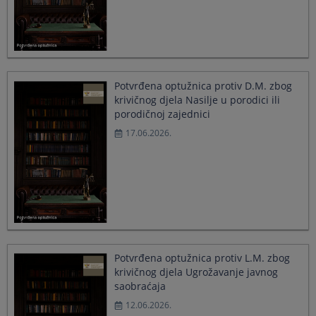
Potvrđena optužnica protiv D.M. zbog
krivičnog djela Nasilje u porodici ili
porodičnoj zajednici
17.06.2026.
Potvrđena optužnica protiv L.M. zbog
krivičnog djela Ugrožavanje javnog
saobraćaja
12.06.2026.